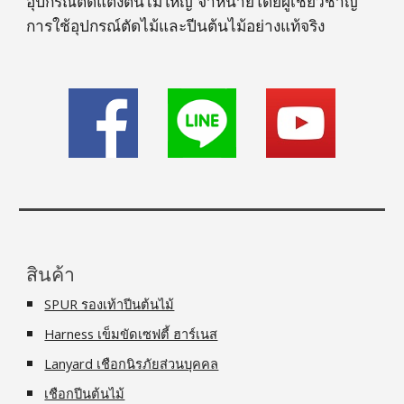
อุปกรณ์ตัดแต่งต้นไม้ใหญ่ จำหน่ายโดยผู้เชี่ยวชาญ
การใช้อุปกรณ์ตัดไม้และปีนต้นไม้อย่างแท้จริง
สินค้า
SPUR รองเท้าปีนต้นไม้
Harness เข็มขัดเซฟตี้ ฮาร์เนส
Lanyard เชือกนิรภัยส่วนบุคคล
เชือกปีนต้นไม้