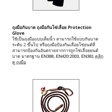
ถุงมือกันบาด ถุงมือกันโซ่เลื่อย Protection 
Glove
ใช้เป็นถุงมือแบบเต็มนิ้ว
 สามารถใช้แบบกันบาด
ระดับ 2 ขึ้นไป หรือถุงมือป้องกันเลื่อยโซ่ยนต์ที่
สามาร
ถป้องกันอันตรายจากการถูกโซ่เลื่อยยนต์
บาด มาตรฐาน 
EN388, EN420:2003, EN381 
คลิก
ดู ถุงมือ