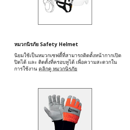
หมวกนิรภัย Safety 
Helmet
นิยมใช้เป็นหมวกเซฟตี้ที่สามารถติดตั้งหน้ากากเปิด
ปิดได้ และ ติดตั้งที่ครอบหูได้ เพื่อความสะดวกใน
การใช้งาน 
ค
ลิกดู 
หมวกนิรภัย