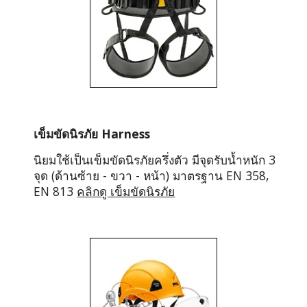
เข็มขัดนิรภัย Harness
นิยมใช้เป็นเข็มขัดนิรภัยครึ่งตัว มีจุดรับน้ำหนัก 3 
จุด (ด้านซ้าย - ขวา - หน้า) มาตรฐาน EN 358, 
EN 813
คลิกดู เข็มขัดนิรภัย