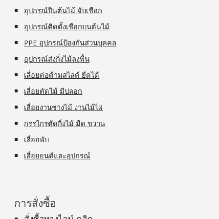
อุปกรณ์ปีนต้นไม้ จับเชือก
อุปกรณ์ติดตั้งเชือกบนต้นไม้
PPE อุปกรณ์ป้องกันส่วนบุคคล
อุปกรณ์ส่งกิ่งไม้ลงพื้น
เลื่อยต่อด้ามสไลด์ ยืดได้
เลื่อยตัดไม้ มีปลอก
เลื่อยงานช่างไม้ งานไม้ไผ่
กรรไกรตัดกิ่งไม้ มีด ขวาน
เลื่อยพับ
เลื่อยยนต์และอุปกรณ์
การสั่งซื้อ
สั่งซื้อทางไลน์
คลิก