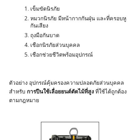
เข็มขัดนิรภัย 
หมวกนิรภัย มีหน้ากากกันฝุ่น และที่ครอบหู
กันเสียง 
ถุงมือกันบาด
เชือกนิรภัยส่วนบุคคล
เชือกช่วยชีวิตพร้อมอุปกรณ์
ตัวอย่าง อุปกรณ์คุ้มครองความปลอดภัยส่วนบุคคล 
สำหรับ 
การปีนใช้เลื่อยยนต์ตัดไม้ที่สูง
 ที่ใช้ได้ถูกต้อง
ตามกฎหมาย