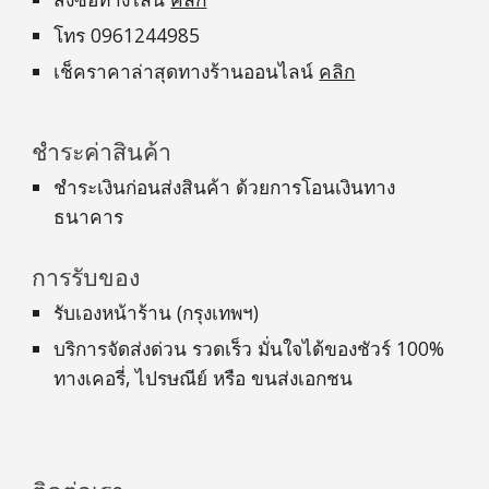
โทร 0961244985
เช็คราคาล่าสุดทางร้านออนไลน์
คลิก
ชำระค่าสินค้า
ชำระเงินก่อนส่งสินค้า ด้วยการโอนเงินทาง
ธนาคาร
การรับของ
รับเองหน้าร้าน (กรุงเทพฯ)
บริการจัดส่งด่วน รวดเร็ว มั่นใจได้ของชัวร์ 100%
ทางเคอรี่, ไปรษณีย์ หรือ ขนส่งเอกชน