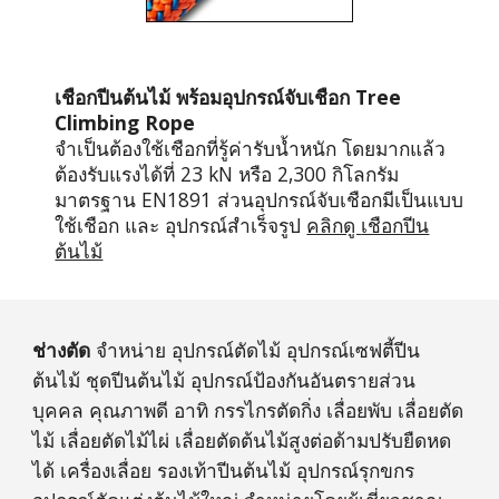
เชือก
ปีนต้นไม้ พร้อมอุปกรณ์จับเชือก Tree 
Climbing Rope
จำเป็นต้องใช้เชือกที่รู้ค่ารับน้ำหนัก โดยมากแล้ว
ต้องรับแรงได้ที่ 23 kN หรือ 2,300 กิโลกรัม 
มาตรฐาน EN1891 ส่วนอุปกรณ์จับเชือกมีเป็นแบบ
ใช้เชือก และ อุปกรณ์สำเร็จรูป 
คลิกดู 
เชือกปีน
ต้นไม้
ช่างตัด
จำหน่าย อุปกรณ์ตัดไม้ อุปกรณ์เซฟตี้ปีน
ต้นไม้ ชุดปีนต้นไม้ อุปกรณ์ป้องกันอันตรายส่วน
บุคคล คุณภาพดี อาทิ กรรไกรตัดกิ่ง เลื่อยพับ เลื่อยตัด
ไม้ เลื่อยตัดไม้ไผ่ เลื่อยตัดต้นไม้สูงต่อด้ามปรับยืดหด
ได้ เครื่องเลื่อย รองเท้าปีนต้นไม้ อุปกรณ์รุกขกร