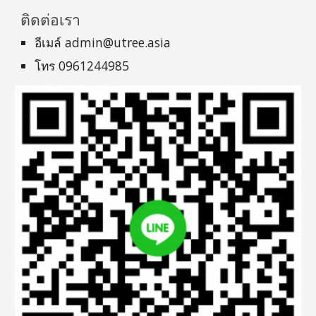
ติดต่อเรา
อีเมล์ admin@utree.asia
โทร 0961244985