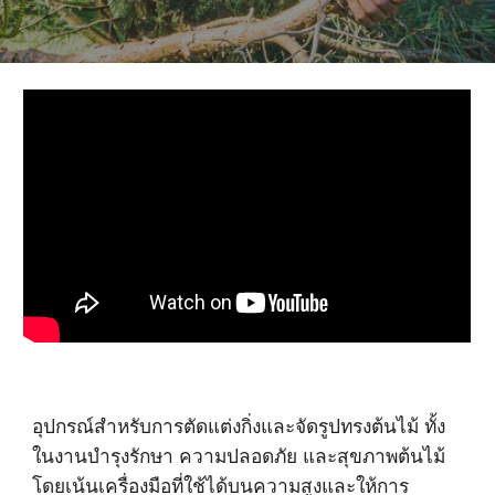
อุปกรณ์สำหรับการตัดแต่งกิ่งและจัดรูปทรงต้นไม้ ทั้ง
ในงานบำรุงรักษา ความปลอดภัย และสุขภาพต้นไม้
โดยเน้นเครื่องมือที่ใช้ได้บนความสูงและให้การ