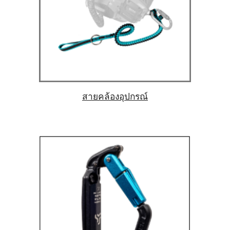
สายคล้องอุปกรณ์