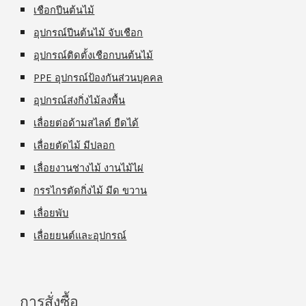
เชือกปีนต้นไม้
อุปกรณ์ปีนต้นไม้ จับเชือก
อุปกรณ์ติดตั้งเชือกบนต้นไม้
PPE อุปกรณ์ป้องกันส่วนบุคคล
อุปกรณ์ส่งกิ่งไม้ลงพื้น
เลื่อยต่อด้ามสไลด์ ยืดได้
เลื่อยตัดไม้ มีปลอก
เลื่อยงานช่างไม้ งานไม้ไผ่
กรรไกรตัดกิ่งไม้ มีด ขวาน
เลื่อยพับ
เลื่อยยนต์และอุปกรณ์
การสั่งซื้อ