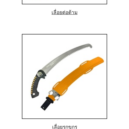
เลื่อยต่อด้าม
เลื่อยรุกขกร