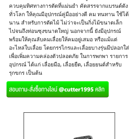
ควบคุมทิศทางการตัดที่แม่นยำ
คัดสรรจากแบรนด์ดัง
ทั่วโลก ให้คุณมีอุปกรณ์คู่มืออย่างดี คม ทนทาน ใช้ได้
นาน สำหรับการตัดไม้ ไม่ว่าจะเป็นกิ่งไม้ขนาดเล็ก
ไปจนถึงท่อนซุงขนาดใหญ่ นอกจากนี้ ยังมีอุปกรณ์
พร้อมให้คุณลับคมเลื่อยให้คมอยู่เสมอ หรือแม้แต่
อะไหล่ใบเลื่อย โดยกรรไกรและเลื่อยบางรุ่นมีปลอกใส่
เพื่อเพิ่มความคล่องตัวปลอดภัย ในการพกพา
รายการ
อุปกรณ์ ได้แก่ เลื่อยมือ, เลื่อยยืด, เลื่อยยนต์สำหรับ
รุกขกร เป็นต้น