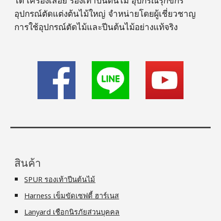
ได้ เครื่องเลื่อย รองเท้าปีนต้นไม้ อุปกรณ์รุกขกร
อุปกรณ์ตัดแต่งต้นไม้ใหญ่ จำหน่ายโดยผู้เชี่ยวชาญ
การใช้อุปกรณ์ตัดไม้และปีนต้นไม้อย่างแท้จริง
สินค้า
SPUR รองเท้าปีนต้นไม้
Harness เข็มขัดเซฟตี้ ฮาร์เนส
Lanyard เชือกนิรภัยส่วนบุคคล