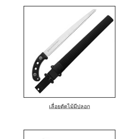
เลื่อยตัดไม้มีปลอก