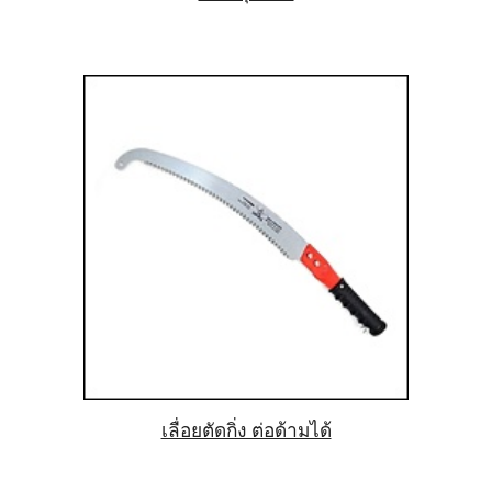
เลื่อยตัดกิ่ง ต่อด้ามได้