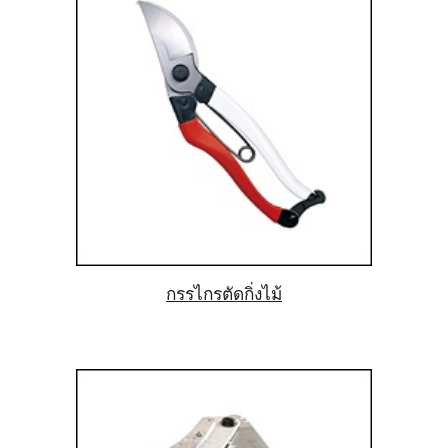
กรรไกรตัดกิ่งไม้