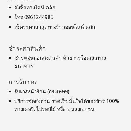
สั่งซื้อทางไลน์
คลิก
โทร 0961244985
เช็คราคาล่าสุดทางร้านออนไลน์
คลิก
ชำระค่าสินค้า
ชำระเงินก่อนส่งสินค้า ด้วยการโอนเงินทาง
ธนาคาร
การรับของ
รับเองหน้าร้าน (กรุงเทพฯ)
บริการจัดส่งด่วน รวดเร็ว มั่นใจได้ของชัวร์ 100%
ทางเคอรี่, ไปรษณีย์ หรือ ขนส่งเอกชน