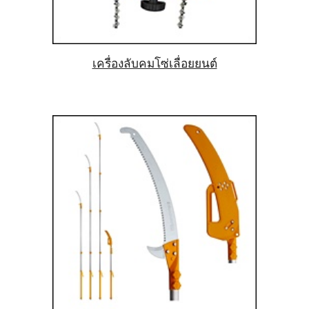
เครื่องลับคมโซ่เลื่อยยนต์