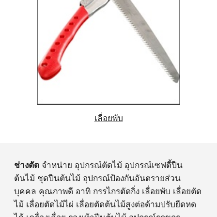
เลื่อยพับ
ช่างตัด
จำหน่าย อุปกรณ์ตัดไม้ อุปกรณ์เซฟตี้ปีน
ต้นไม้ ชุดปีนต้นไม้ อุปกรณ์ป้องกันอันตรายส่วน
บุคคล คุณภาพดี อาทิ กรรไกรตัดกิ่ง เลื่อยพับ เลื่อยตัด
ไม้ เลื่อยตัดไม้ไผ่ เลื่อยตัดต้นไม้สูงต่อด้ามปรับยืดหด