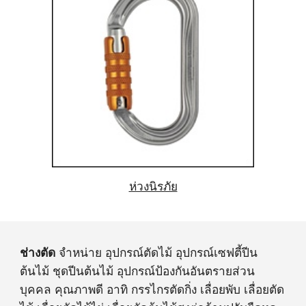
ห่วงนิรภัย
ช่างตัด
จำหน่าย อุปกรณ์ตัดไม้ อุปกรณ์เซฟตี้ปีน
ต้นไม้ ชุดปีนต้นไม้ อุปกรณ์ป้องกันอันตรายส่วน
บุคคล คุณภาพดี อาทิ กรรไกรตัดกิ่ง เลื่อยพับ เลื่อยตัด