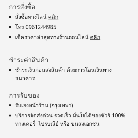
การสั่งซื้อ
สั่งซื้อทางไลน์
คลิก
โทร 0961244985
เช็คราคาล่าสุดทางร้านออนไลน์
คลิก
ชำระค่าสินค้า
ชำระเงินก่อนส่งสินค้า ด้วยการโอนเงินทาง
ธนาคาร
การรับของ
รับเองหน้าร้าน (กรุงเทพฯ)
บริการจัดส่งด่วน รวดเร็ว มั่นใจได้ของชัวร์ 100%
ทางเคอรี่, ไปรษณีย์ หรือ ขนส่งเอกชน