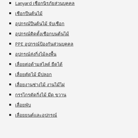
Lanyard เชือกนิรภัยส่วนบุคคล
เชือกปีนต้นไม้
อุปกรณ์ปีนต้นไม้ จับเชือก
อุปกรณ์ติดตั้งเชือกบนต้นไม้
PPE อุปกรณ์ป้องกันส่วนบุคคล
อุปกรณ์ส่งกิ่งไม้ลงพื้น
เลื่อยต่อด้ามสไลด์ ยืดได้
เลื่อยตัดไม้ มีปลอก
เลื่อยงานช่างไม้ งานไม้ไผ่
กรรไกรตัดกิ่งไม้ มีด ขวาน
เลื่อยพับ
เลื่อยยนต์และอุปกรณ์