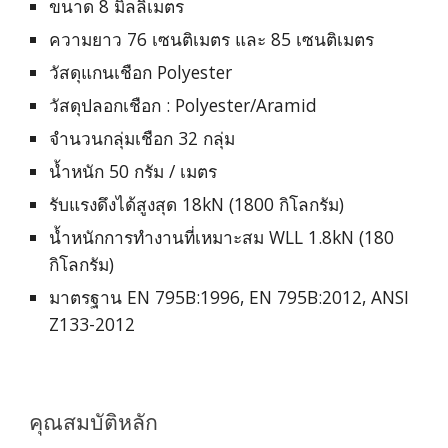
ขนาด 8 มิลลิเมตร
ความยาว 76 เซนติเมตร และ 85 เซนติเมตร
วัสดุแกนเชือก Polyester
วัสดุปลอกเชือก : Polyester/Aramid
จำนวนกลุ่มเชือก 32 กลุ่ม
น้ำหนัก 50 กรัม / เมตร
รับแรงดึงได้สูงสุด 18kN (1800 กิโลกรัม)
น้ำหนักการทำงานที่เหมาะสม WLL 1.8kN (180
กิโลกรัม)
มาตรฐาน EN 795B:1996, EN 795B:2012, ANSI
Z133-2012
คุณสมบัติหลัก