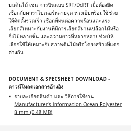
บนต้นไม้ เช่น การปีนแบบ SRT/DdRT เมื่อต้องยึด
เชือกกับคาราไบเนอร์หลายจุด ห่วงเย็บพร้อมใช้ช่วย
ให้ติดตั้งรวดเร็ว เชือกที่ทนต่อความร้อนและแรง
เสียดสีเหมาะกับงานที่มีการเสียดสีผ่านเปลือกไม้หรือ
กิ่งไม้หลายชั้น และความยาวที่หลากหลายช่วยให้
เลือกใช้ให้เหมาะกับสภาพต้นไม้หรือโครงสร้างที่แตก
ต่างกัน
DOCUMENT & SPECSHEET DOWNLOAD -
ดาวน์โหลดเอกสารอ้างอิง
รายละเอียดสินค้า และ วิธีการใช้งาน
Manufacturer's information Ocean Polyester
8 mm (0.48 MB)