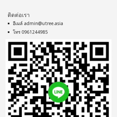
ติดต่อเรา
อีเมล์ admin@utree.asia
โทร 0961244985