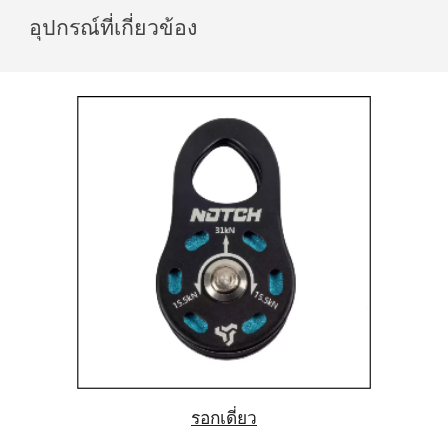
อุปกรณ์ที่เกี่ยวข้อง
รอกเดี่ยว