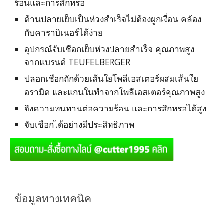
ร้อนและการสึกหรอ
ด้านปลายเย็บเป็นห่วงสำเร็จไม่ต้องผูกเงื่อน คล้อง
กับคาราบิเนอร์ได้ง่าย
อุปกรณ์จับเชือกเย็บห่วงปลายสำเร็จ คุณภาพสูง
จากแบรนด์ TEUFELBERGER
ปลอกเชือกถักด้วยเส้นใยโพลีเอสเตอร์ผสมเส้นใย
อรามิด และแกนในทำจากโพลีเอสเตอร์คุณภาพสูง
จึงความทนทานต่อความร้อน และการสึกหรอได้สูง
จับเชือกได้อย่างมีประสิทธิภาพ
ข้อมูลทางเทคนิค