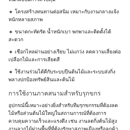
🔸 โครงสร้างทนทานต่อสนิม เหมาะกับงานกลางแจ้ง
หนักหลายสภาพ
🔸 ขนาดกะทัดรัด น้ำหนักเบา พกพาและติดตั้งได้
สะดวก
🔸 เชือกไหลผ่านอย่างเรียบ ไม่แกว่ง ลดความเสี่ยงต่อ
เปลือกไม้และการเสียดสี
🔸 ใช้งานร่วมได้ดีกับระบบปีนต้นไม้และระบบส่งกิ่ง
พลางปกป้องทรัพย์สินและต้นไม้
การใช้งานภาคสนามสำหรับรุกขกร
อุปกรณ์นี้เหมาะอย่างยิ่งสำหรับทีมรุกขกรรมที่ต้องลด
ไม้หรือส่วนต้นไม้ใหญ่ในสถานการณ์ที่ต้องการ
ควบคุมความเร็วและแรงดึง เช่น งานลดกิ่งต้นไม้สูง
งานลากไม้ผ่านพื้นที่ที่ต้องรักษาสภาพเมืองหรือลูกค้า