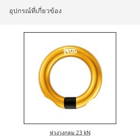
อุปกรณ์ที่เกี่ยวข้อง
ห่วงวงกลม 23 kN