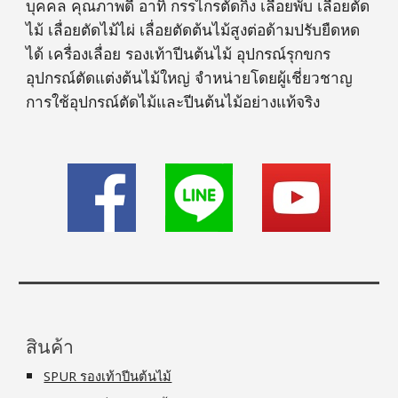
บุคคล คุณภาพดี อาทิ กรรไกรตัดกิ่ง เลื่อยพับ เลื่อยตัด
ไม้ เลื่อยตัดไม้ไผ่ เลื่อยตัดต้นไม้สูงต่อด้ามปรับยืดหด
ได้ เครื่องเลื่อย รองเท้าปีนต้นไม้ อุปกรณ์รุกขกร
อุปกรณ์ตัดแต่งต้นไม้ใหญ่ จำหน่ายโดยผู้เชี่ยวชาญ
การใช้อุปกรณ์ตัดไม้และปีนต้นไม้อย่างแท้จริง
สินค้า
SPUR รองเท้าปีนต้นไม้