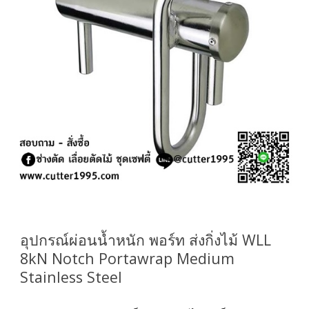
อุปกรณ์ผ่อนน้ำหนัก พอร์ท ส่งกิ่งไม้ WLL
8kN Notch Portawrap Medium
Stainless Steel