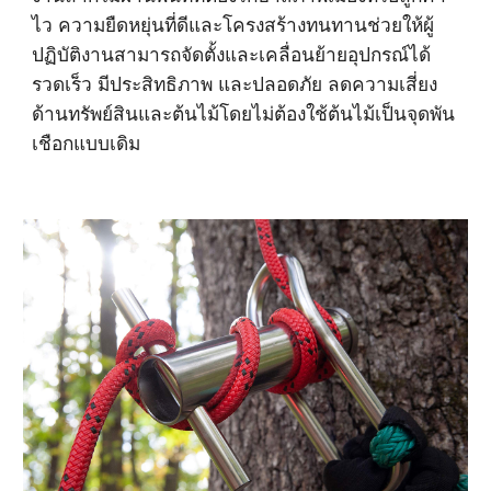
ไว ความยืดหยุ่นที่ดีและโครงสร้างทนทานช่วยให้ผู้
ปฏิบัติงานสามารถจัดตั้งและเคลื่อนย้ายอุปกรณ์ได้
รวดเร็ว มีประสิทธิภาพ และปลอดภัย ลดความเสี่ยง
ด้านทรัพย์สินและต้นไม้โดยไม่ต้องใช้ต้นไม้เป็นจุดพัน
เชือกแบบเดิม