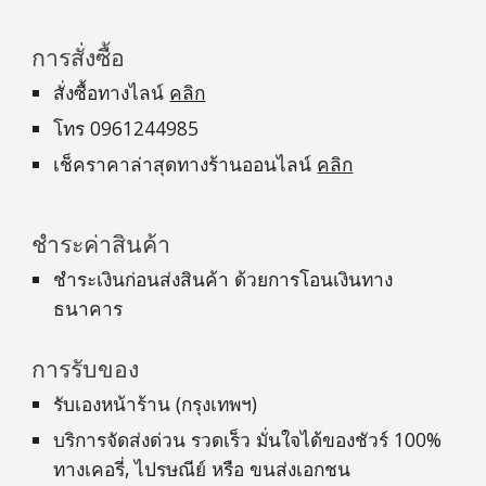
การสั่งซื้อ
สั่งซื้อทางไลน์
คลิก
โทร 0961244985
เช็คราคาล่าสุดทางร้านออนไลน์
คลิก
ชำระค่าสินค้า
ชำระเงินก่อนส่งสินค้า ด้วยการโอนเงินทาง
ธนาคาร
การรับของ
รับเองหน้าร้าน (กรุงเทพฯ)
บริการจัดส่งด่วน รวดเร็ว มั่นใจได้ของชัวร์ 100%
ทางเคอรี่, ไปรษณีย์ หรือ ขนส่งเอกชน