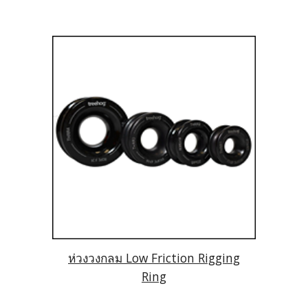
ห่วงวงกลม Low Friction Rigging
Ring