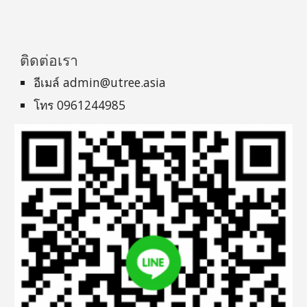
ติดต่อเรา
อีเมล์ admin@utree.asia
โทร 0961244985