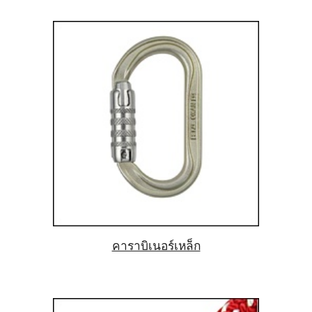
คาราบิเนอร์เหล็ก