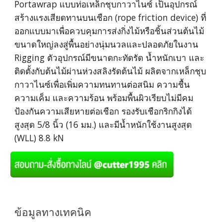
Portawrap แบบท่อเหล็กชุบกาวาไนซ์ เป็นอุปกรณ์
สร้างแรงเสียดทานบนเชือก (rope friction device) ที่
ออกแบบมาเพื่อควบคุมการส่งกิ่งไม้หรือชิ้นส่วนต้นไม้
ขนาดใหญ่ลงสู่พื้นอย่างนุ่มนวลและปลอดภัยในงาน
Rigging ตัวอุปกรณ์มีขนาดกะทัดรัด น้ำหนักเบา และ
ติดตั้งกับต้นไม้ผ่านห่วงสลิงรัดต้นไม้ ผลิตจากเหล็กชุบ
กาวาไนซ์เพื่อเพิ่มความทนทานต่อสนิม ความชื้น
ความเค็ม และความร้อน พร้อมพื้นผิวเรียบไม่มีคม
ป้องกันความเสียหายต่อเชือก รองรับเชือกริกกิงได้
สูงสุด 5/8 นิ้ว (16 มม.) และมีน้ำหนักใช้งานสูงสุด
(WLL) 8.8 kN
ข้อมูลทางเทคนิค